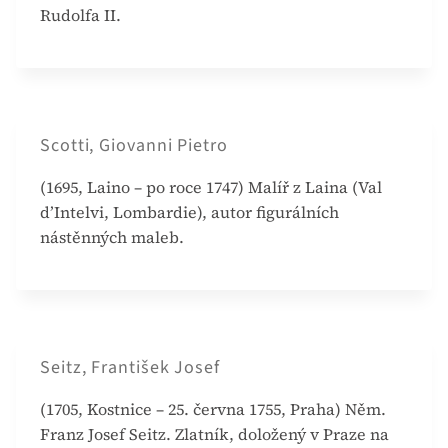
Rudolfa II.
Scotti, Giovanni Pietro
(1695, Laino – po roce 1747) Malíř z Laina (Val
d’Intelvi, Lombardie), autor figurálních
nástěnných maleb.
Seitz, František Josef
(1705, Kostnice – 25. června 1755, Praha) Něm.
Franz Josef Seitz. Zlatník, doložený v Praze na