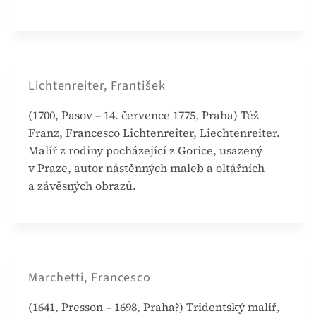
Lichtenreiter, František
(1700, Pasov – 14. července 1775, Praha) Též
Franz, Francesco Lichtenreiter, Liechtenreiter.
Malíř z rodiny pocházející z Gorice, usazený
v Praze, autor nástěnných maleb a oltářních
a závěsných obrazů.
Marchetti, Francesco
(1641, Presson – 1698, Praha?) Tridentský malíř,