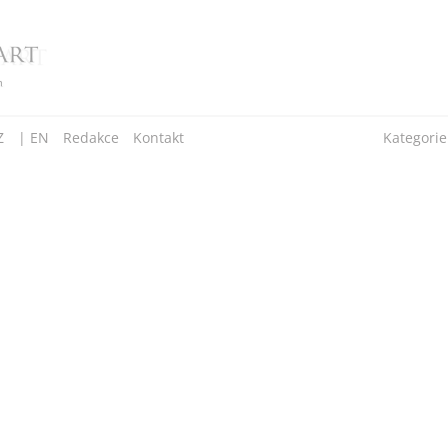
Z
| EN
Redakce
Kontakt
Kategorie